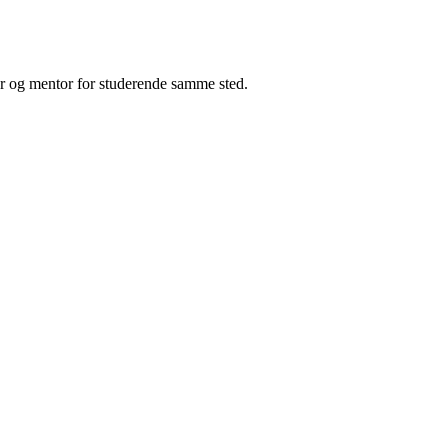
er og mentor for studerende samme sted.